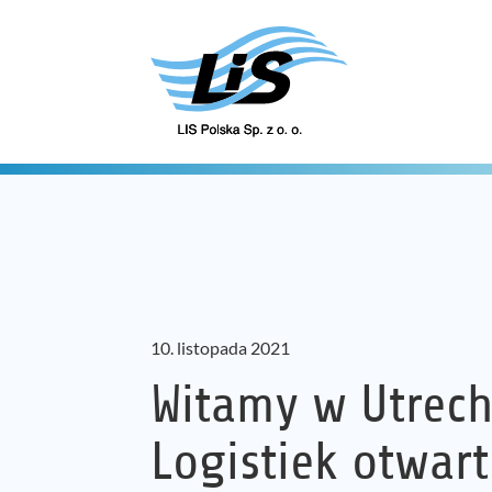
10. listopada 2021
Witamy w Utrecht
Logistiek otwart