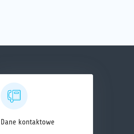
Dane kontaktowe