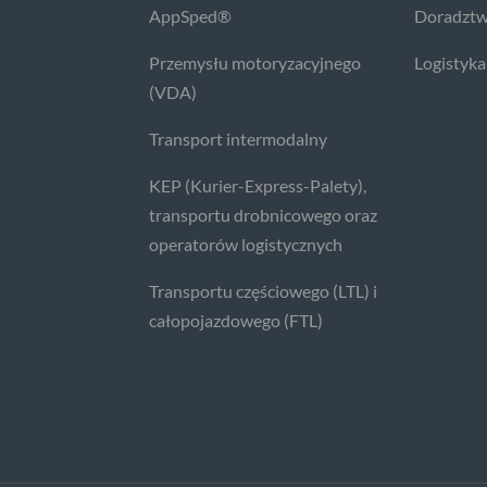
AppSped®
Doradztw
Przemysłu motoryzacyjnego
Logistyka
(VDA)
Transport intermodalny
KEP (Kurier-Express-Palety),
transportu drobnicowego oraz
operatorów logistycznych
Transportu częściowego (LTL) i
całopojazdowego (FTL)