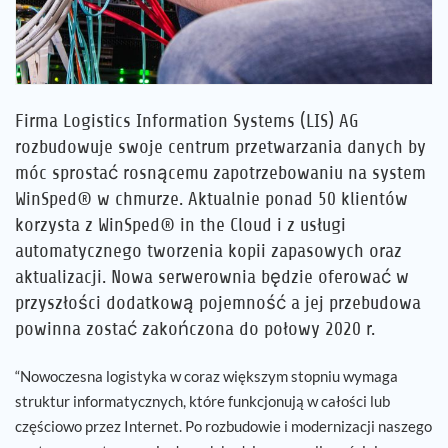
Firma Logistics Information Systems (LIS) AG
rozbudowuje swoje centrum przetwarzania danych by
móc sprostać rosnącemu zapotrzebowaniu na system
WinSped® w chmurze. Aktualnie ponad 50 klientów
korzysta z WinSped® in the Cloud i z usługi
automatycznego tworzenia kopii zapasowych oraz
aktualizacji. Nowa serwerownia będzie oferować w
przyszłości dodatkową pojemność a jej przebudowa
powinna zostać zakończona do połowy 2020 r.
“Nowoczesna logistyka w coraz większym stopniu wymaga
struktur informatycznych, które funkcjonują w całości lub
częściowo przez Internet. Po rozbudowie i modernizacji naszego