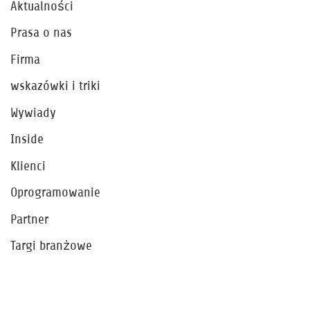
Aktualności
Prasa o nas
Firma
wskazówki i triki
Wywiady
Inside
Klienci
Oprogramowanie
Partner
Targi branżowe