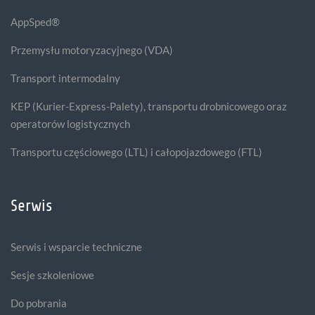
AppSped®
Przemysłu motoryzacyjnego (VDA)
Transport intermodalny
KEP (Kurier-Express-Palety), transportu drobnicowego oraz
operatorów logistycznych
Transportu częściowego (LTL) i całopojazdowego (FTL)
Serwis
Serwis i wsparcie techniczne
Sesje szkoleniowe
Do pobrania