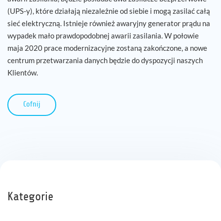
(UPS-y), które działają niezależnie od siebie i mogą zasilać całą
sieć elektryczną. Istnieje również awaryjny generator prądu na
wypadek mało prawdopodobnej awarii zasilania. W połowie
maja 2020 prace modernizacyjne zostaną zakończone, a nowe
centrum przetwarzania danych będzie do dyspozycji naszych
Klientów.
Cofnij
Kategorie