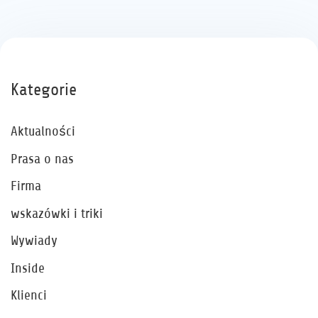
Kategorie
Aktualności
Prasa o nas
Firma
wskazówki i triki
Wywiady
Inside
Klienci