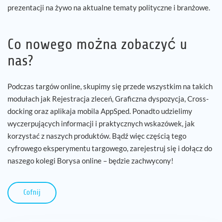
prezentacji na żywo na aktualne tematy polityczne i branżowe.
Co nowego można zobaczyć u
nas?
Podczas targów online, skupimy się przede wszystkim na takich
modułach jak Rejestracja zleceń, Graficzna dyspozycja, Cross-
docking oraz aplikaja mobila AppSped. Ponadto udzielimy
wyczerpujących informacji i praktycznych wskazówek, jak
korzystać z naszych produktów. Bądź więc częścią tego
cyfrowego eksperymentu targowego, zarejestruj się i dołącz do
naszego kolegi Borysa online – będzie zachwycony!
Cofnij