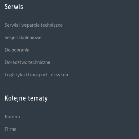
Serwis
Serwis i wsparcie techniczne
Sesje szkoleniowe
Do pobrania
Doradztwo techniczne
Logistyka i transport Leksykon
Kolejne tematy
Kariera
Firma