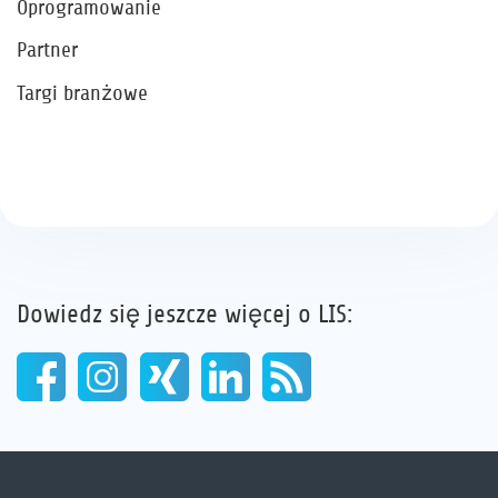
Oprogramowanie
Partner
Targi branżowe
Dowiedz się jeszcze więcej o LIS: