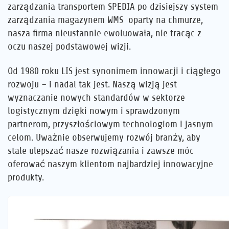
zarządzania transportem SPEDIA po dzisiejszy system
zarządzania magazynem WMS oparty na chmurze,
nasza firma nieustannie ewoluowała, nie tracąc z
oczu naszej podstawowej wizji.
Od 1980 roku LIS jest synonimem innowacji i ciągłego
rozwoju – i nadal tak jest. Naszą wizją jest
wyznaczanie nowych standardów w sektorze
logistycznym dzięki nowym i sprawdzonym
partnerom, przyszłościowym technologiom i jasnym
celom. Uważnie obserwujemy rozwój branży, aby
stale ulepszać nasze rozwiązania i zawsze móc
oferować naszym klientom najbardziej innowacyjne
produkty.