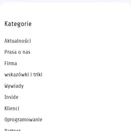
Kategorie
Aktualności
Prasa o nas
Firma
wskazówki i triki
Wywiady
Inside
Klienci
Oprogramowanie
Partner