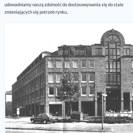
udowadniamy naszą zdolność do dostosowywania się do stale
zmieniających się potrzeb rynku.