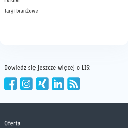
Targi branżowe
Dowiedz się jeszcze więcej o LIS:
Oferta