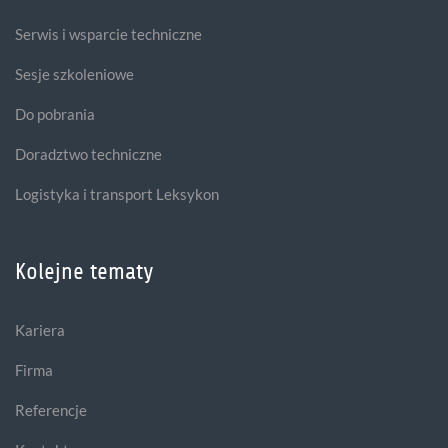
Serwis i wsparcie techniczne
Sesje szkoleniowe
Do pobrania
Doradztwo techniczne
Logistyka i transport Leksykon
Kolejne tematy
Kariera
Firma
Referencje