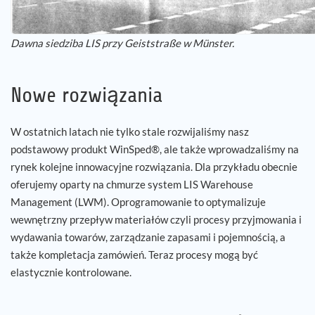
Dawna siedziba LIS przy Geiststraße w Münster.
Nowe rozwiązania
W ostatnich latach nie tylko stale rozwijaliśmy nasz
podstawowy produkt WinSped®, ale także wprowadzaliśmy na
rynek kolejne innowacyjne rozwiązania. Dla przykładu obecnie
oferujemy oparty na chmurze system LIS Warehouse
Management (LWM). Oprogramowanie to optymalizuje
wewnętrzny przepływ materiałów czyli procesy przyjmowania i
wydawania towarów, zarządzanie zapasami i pojemnością, a
także kompletacja zamówień. Teraz procesy mogą być
elastycznie kontrolowane.