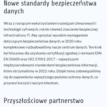
Nowe standardy bezpieczeństwa
danych
Wraz z rosnącym wykorzystaniem rozwiązań chmurowych i
technologii cyfrowych, rośnie również znaczenie bezpiecznej
infrastruktury IT. Aby sprostać wysokim wymaganiom
dotyczącym bezpieczeństwa danych, w 2020 roku
kompleksowo rozbudowaliśmy nasze centrum danych. Ten krok
był kluczowy dla uzyskania certyfikacji zgodnej z normami DIN
EN 50600 oraz ISO 27001:2017 – najwyższymi
międzynarodowymi standardami bezpieczeństwa informacji,
które otrzymaliśmy w 2022 roku. Dzięki temu zobowiązaliśmy
się do zapewnienia najwyższego poziomu ochrony danych, co
przynosi korzyści naszym klientom.
Przyszłościowe partnerstwo