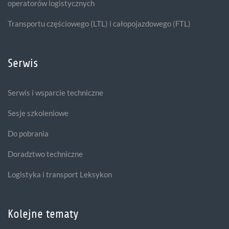
operatorów logistycznych
Transportu częściowego (LTL) i całopojazdowego (FTL)
Serwis
Serwis i wsparcie techniczne
Sesje szkoleniowe
Do pobrania
Doradztwo techniczne
Logistyka i transport Leksykon
Kolejne tematy