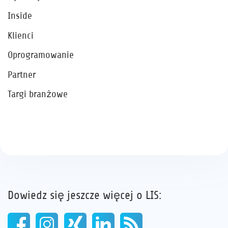
Inside
Klienci
Oprogramowanie
Partner
Targi branżowe
Dowiedz się jeszcze więcej o LIS: