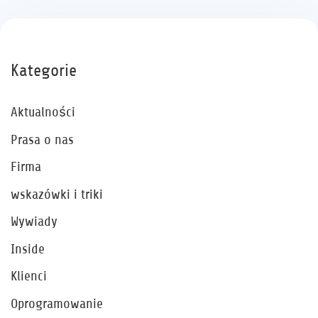
Kategorie
Aktualności
Prasa o nas
Firma
wskazówki i triki
Wywiady
Inside
Klienci
Oprogramowanie