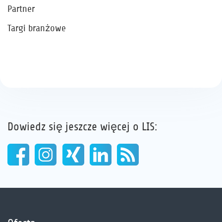
Partner
Targi branżowe
Dowiedz się jeszcze więcej o LIS: