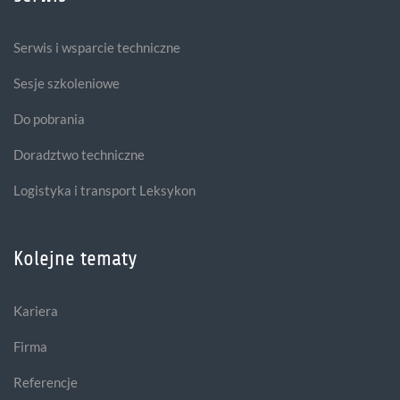
Serwis i wsparcie techniczne
Sesje szkoleniowe
Do pobrania
Doradztwo techniczne
Logistyka i transport Leksykon
Kolejne tematy
Kariera
Firma
Referencje