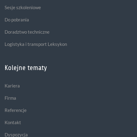
Sesje szkoleniowe
Do pobrania
Doradztwo techniczne
Logistyka i transport Leksykon
Kolejne tematy
Kariera
Firma
Referencje
Kontakt
Dyspozycja