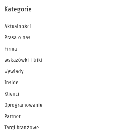
Kategorie
Aktualności
Prasa o nas
Firma
wskazówki i triki
Wywiady
Inside
Klienci
Oprogramowanie
Partner
Targi branżowe