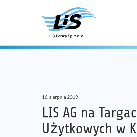
16. sierpnia 2019
LIS AG na Targa
Użytkowych w Ka