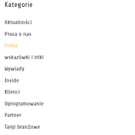
Kategorie
Aktualności
Prasa o nas
Firma
wskazówki i triki
Wywiady
Inside
Klienci
Oprogramowanie
Partner
Targi branżowe