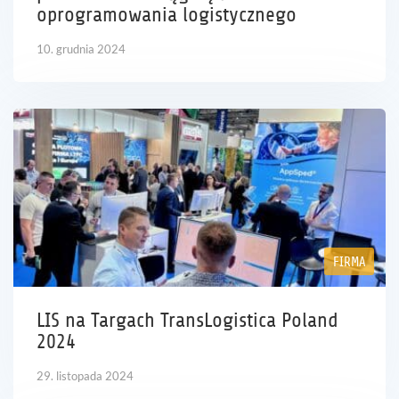
oprogramowania logistycznego
10. grudnia 2024
FIRMA
LIS na Targach TransLogistica Poland
2024
29. listopada 2024