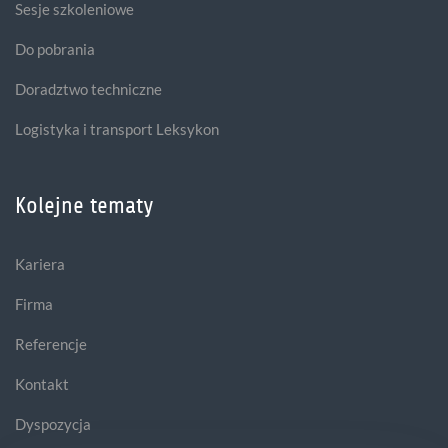
Sesje szkoleniowe
Do pobrania
Doradztwo techniczne
Logistyka i transport Leksykon
Kolejne tematy
Kariera
Firma
Referencje
Kontakt
Dyspozycja