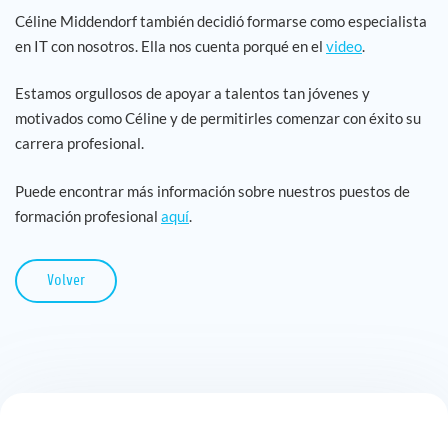
Céline Middendorf también decidió formarse como especialista
en IT con nosotros. Ella nos cuenta porqué en el
video
.
Estamos orgullosos de apoyar a talentos tan jóvenes y
motivados como Céline y de permitirles comenzar con éxito su
carrera profesional.
Puede encontrar más información sobre nuestros puestos de
formación profesional
aquí
.
Volver