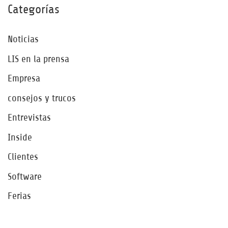
Categorías
Noticias
LIS en la prensa
Empresa
consejos y trucos
Entrevistas
Inside
Clientes
Software
Ferias