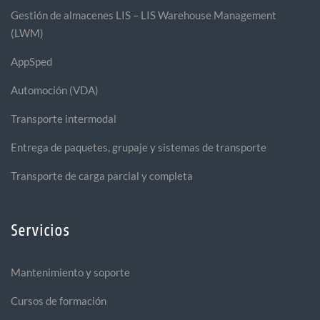
Gestión de almacenes LIS – LIS Warehouse Management
(LWM)
AppSped
Automoción (VDA)
Transporte intermodal
Entrega de paquetes, grupaje y sistemas de transporte
Transporte de carga parcial y completa
Servicios
Mantenimiento y soporte
Cursos de formación