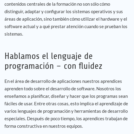
contenidos centrales de la formación no son sólo cómo
distinguir, adaptar y configurar los sistemas operativos y sus
áreas de aplicación, sino también cómo utilizar el hardware y el
software actual y a qué prestar atención cuando se prueban los
sistemas.
Hablamos el lenguaje de
programación – con fluidez
En el área de desarrollo de aplicaciones nuestros aprendices
aprenden todo sobre el desarrollo de software. Nosotros los
enseñamos a planificar, diseñar y hacer que los programas sean
fáciles de usar. Entre otras cosas, esto implica el aprendizaje de
varios lenguajes de programación y herramientas de desarrollo
especiales. Después de poco tiempo, los aprendices trabajan de
forma constructiva en nuestros equipos.