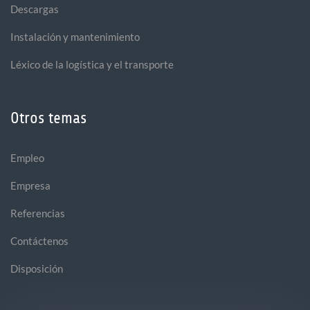
Descargas
Instalación y mantenimiento
Léxico de la logística y el transporte
Otros temas
Empleo
Empresa
Referencias
Contáctenos
Disposición