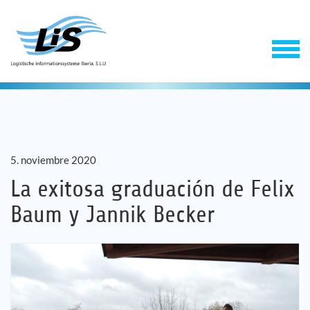
5. noviembre 2020
La exitosa graduación de Felix
Baum y Jannik Becker
Software
Servicios
Empresa