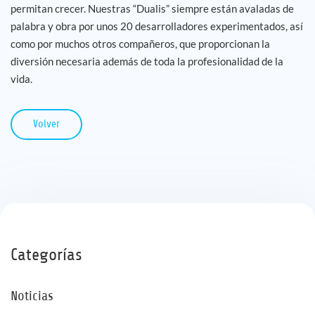
permitan crecer. Nuestras “Dualis” siempre están avaladas de
palabra y obra por unos 20 desarrolladores experimentados, así
como por muchos otros compañeros, que proporcionan la
diversión necesaria además de toda la profesionalidad de la
vida.
Volver
Categorías
Noticias