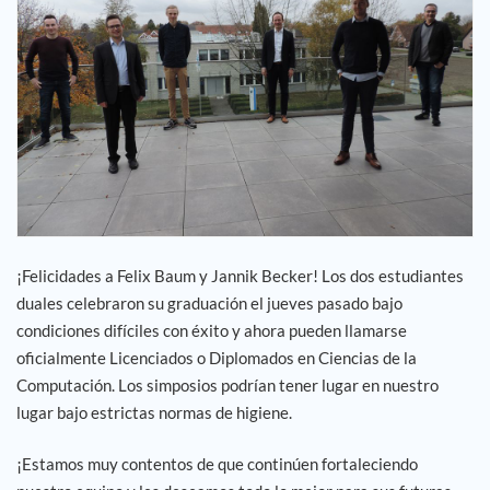
Empleo
Referencias
Noticias
Contáctenos
¡Felicidades a Felix Baum y Jannik Becker! Los dos estudiantes
ES
duales celebraron su graduación el jueves pasado bajo
condiciones difíciles con éxito y ahora pueden llamarse
oficialmente Licenciados o Diplomados en Ciencias de la
Computación. Los simposios podrían tener lugar en nuestro
lugar bajo estrictas normas de higiene.
¡Estamos muy contentos de que continúen fortaleciendo