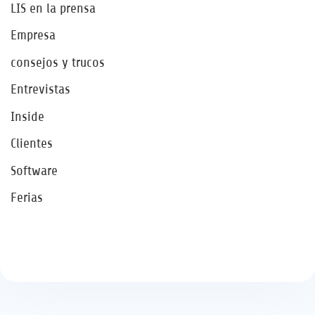
LIS en la prensa
Empresa
consejos y trucos
Entrevistas
Inside
Clientes
Software
Ferias