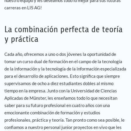
nuestro equipo y les deseamos todo lo mejor para sus futuras
carreras en LIS AG!
La combinación perfecta de teoría
y práctica
Cada año, ofrecemos a uno o dos jóvenes la oportunidad de
tomar un curso dual de formación en el campo de la tecnología
de la información y la tecnología de la información especializada
para el desarrollo de aplicaciones. Esto significa que siempre
supervisamos de ocho a diez estudiantes dobles al mismo
tiempo en la empresa. Junto con la Universidad de Ciencias
Aplicadas de Münster, les enseñamos todo lo que necesitan
saber para su futuro profesional en cuatro años con una
emocionante combinación de formación y estudios
profesionales, práctica y teoría. Tan pronto como sea posible, le
confiamos a nuestro personal junior proyectos en vivo que les