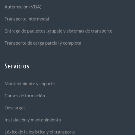
Automoción (VDA)
Transporte intermodal
Entrega de paquetes, grupaje y sistemas de transporte
Transporte de carga parcial y completa
Servicios
Mantenimiento y soporte
Cursos de formación
Descargas
Instalación y mantenimiento
Léxico de la logística y el transporte