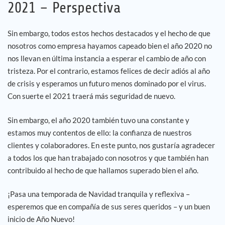
2021 – Perspectiva
Sin embargo, todos estos hechos destacados y el hecho de que
nosotros como empresa hayamos capeado bien el año 2020 no
nos llevan en última instancia a esperar el cambio de año con
tristeza. Por el contrario, estamos felices de decir adiós al año
de crisis y esperamos un futuro menos dominado por el virus.
Con suerte el 2021 traerá más seguridad de nuevo.
Sin embargo, el año 2020 también tuvo una constante y
estamos muy contentos de ello: la confianza de nuestros
clientes y colaboradores. En este punto, nos gustaría agradecer
a todos los que han trabajado con nosotros y que también han
contribuido al hecho de que hallamos superado bien el año.
¡Pasa una temporada de Navidad tranquila y reflexiva –
esperemos que en compañía de sus seres queridos – y un buen
inicio de Año Nuevo!