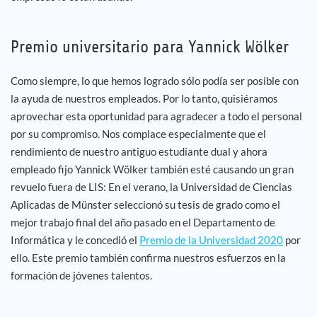
Premio universitario para Yannick Wölker
Como siempre, lo que hemos logrado sólo podía ser posible con
la ayuda de nuestros empleados. Por lo tanto, quisiéramos
aprovechar esta oportunidad para agradecer a todo el personal
por su compromiso. Nos complace especialmente que el
rendimiento de nuestro antiguo estudiante dual y ahora
empleado fijo Yannick Wölker también esté causando un gran
revuelo fuera de LIS: En el verano, la Universidad de Ciencias
Aplicadas de Münster seleccionó su tesis de grado como el
mejor trabajo final del año pasado en el Departamento de
Informática y le concedió el
Premio de la Universidad 2020
por
ello. Este premio también confirma nuestros esfuerzos en la
formación de jóvenes talentos.