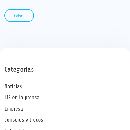
Volver
Categorías
Noticias
LIS en la prensa
Empresa
consejos y trucos