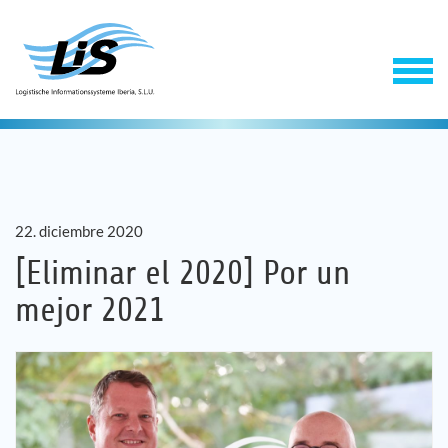
22. diciembre 2020
[Eliminar el 2020] Por un
mejor 2021
Software
Servicios
Empresa