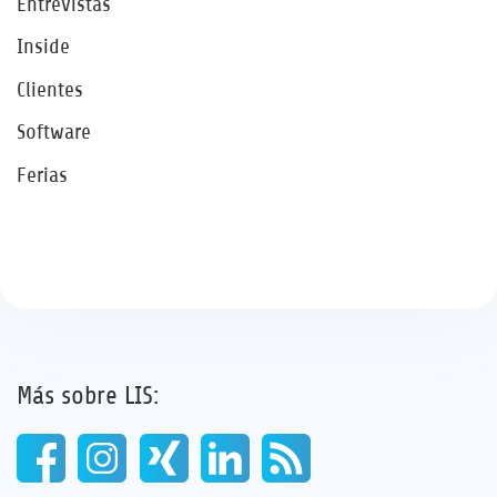
Entrevistas
Inside
Clientes
Software
Ferias
Más sobre LIS: