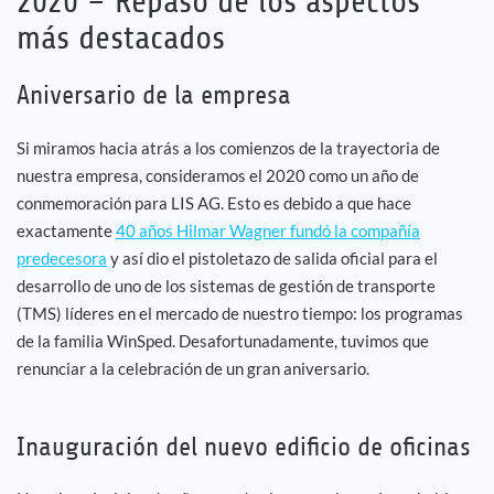
2020 – Repaso de los aspectos
más destacados
Aniversario de la empresa
Si miramos hacia atrás a los comienzos de la trayectoria de
nuestra empresa, consideramos el 2020 como un año de
conmemoración para LIS AG. Esto es debido a que hace
exactamente
40 años Hilmar Wagner fundó la compañía
predecesora
y así dio el pistoletazo de salida oficial para el
desarrollo de uno de los sistemas de gestión de transporte
(TMS) líderes en el mercado de nuestro tiempo: los programas
de la familia WinSped. Desafortunadamente, tuvimos que
renunciar a la celebración de un gran aniversario.
Inauguración del nuevo edificio de oficinas