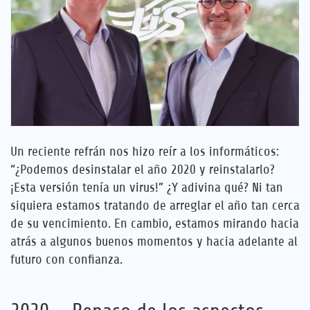
Empleo
Referencias
Noticias
Contáctenos
Un reciente refrán nos hizo reír a los informáticos:
“¿Podemos desinstalar el año 2020 y reinstalarlo?
ES
¡Esta versión tenía un virus!” ¿Y adivina qué? Ni tan
siquiera estamos tratando de arreglar el año tan cerca
de su vencimiento. En cambio, estamos mirando hacia
atrás a algunos buenos momentos y hacia adelante al
futuro con confianza.