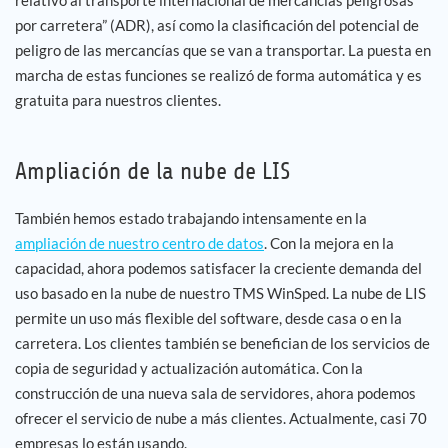
por carretera” (ADR), así como la clasificación del potencial de
peligro de las mercancías que se van a transportar. La puesta en
marcha de estas funciones se realizó de forma automática y es
gratuita para nuestros clientes.
Ampliación de la nube de LIS
También hemos estado trabajando intensamente en la
ampliación de nuestro centro de datos
. Con la mejora en la
capacidad, ahora podemos satisfacer la creciente demanda del
uso basado en la nube de nuestro TMS WinSped. La nube de LIS
permite un uso más flexible del software, desde casa o en la
carretera. Los clientes también se benefician de los servicios de
copia de seguridad y actualización automática. Con la
construcción de una nueva sala de servidores, ahora podemos
ofrecer el servicio de nube a más clientes. Actualmente, casi 70
empresas lo están usando.