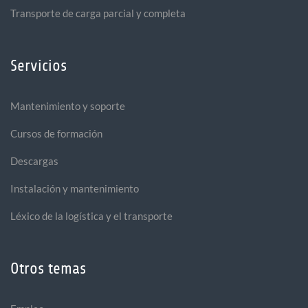
Transporte de carga parcial y completa
Servicios
Mantenimiento y soporte
Cursos de formación
Descargas
Instalación y mantenimiento
Léxico de la logística y el transporte
Otros temas