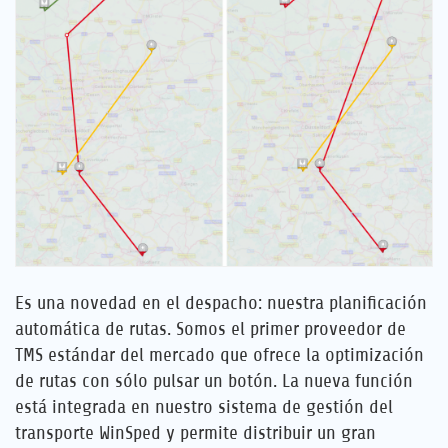
Empleo
Referencias
Noticias
Contáctenos
ES
Es una novedad en el despacho: nuestra planificación
automática de rutas. Somos el primer proveedor de
TMS estándar del mercado que ofrece la optimización
de rutas con sólo pulsar un botón. La nueva función
está integrada en nuestro sistema de gestión del
transporte WinSped y permite distribuir un gran