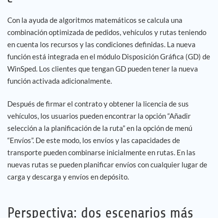
Con la ayuda de algoritmos matemáticos se calcula una
combinación optimizada de pedidos, vehículos y rutas teniendo
en cuenta los recursos y las condiciones definidas. La nueva
función está integrada en el módulo Disposición Gráfica (GD) de
WinSped. Los clientes que tengan GD pueden tener la nueva
función activada adicionalmente.
Después de firmar el contrato y obtener la licencia de sus
vehículos, los usuarios pueden encontrar la opción “Añadir
selección a la planificación de la ruta” en la opción de menú
“Envíos”. De este modo, los envíos y las capacidades de
transporte pueden combinarse inicialmente en rutas. En las
nuevas rutas se pueden planificar envíos con cualquier lugar de
carga y descarga y envíos en depósito.
Perspectiva: dos escenarios más