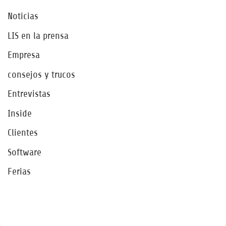
Noticias
LIS en la prensa
Empresa
consejos y trucos
Entrevistas
Inside
Clientes
Software
Ferias