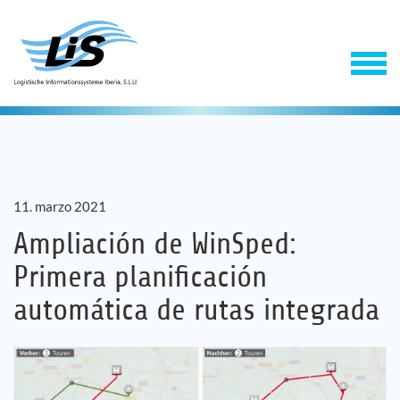
11. marzo 2021
Ampliación de WinSped:
Primera planificación
Software
automática de rutas integrada
Servicios
Empresa