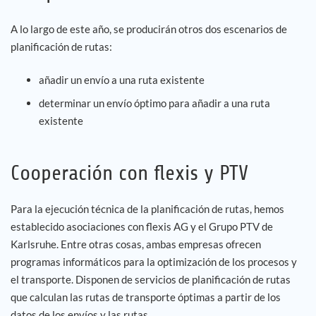
A lo largo de este año, se producirán otros dos escenarios de
planificación de rutas:
añadir un envío a una ruta existente
determinar un envío óptimo para añadir a una ruta
existente
Cooperación con flexis y PTV
Para la ejecución técnica de la planificación de rutas, hemos
establecido asociaciones con flexis AG y el Grupo PTV de
Karlsruhe. Entre otras cosas, ambas empresas ofrecen
programas informáticos para la optimización de los procesos y
el transporte. Disponen de servicios de planificación de rutas
que calculan las rutas de transporte óptimas a partir de los
datos de los envíos y las rutas.