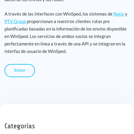
A través de las interfaces con WinSped, los sistemas de
flexis
y
PTV Group
proporcionan a nuestros clientes rutas pre
planificadas basadas en la información de los envíos disponible
en WinSped. Los servicios de ambos socios se integran
perfectamente en línea a través de una API y se integran en la
interfaz de usuario de WinSped.
Volver
Categorías