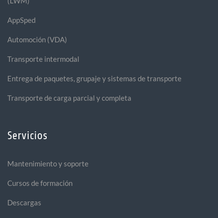
(LWM)
AppSped
Automoción (VDA)
Transporte intermodal
Entrega de paquetes, grupaje y sistemas de transporte
Transporte de carga parcial y completa
Servicios
Mantenimiento y soporte
Cursos de formación
Descargas