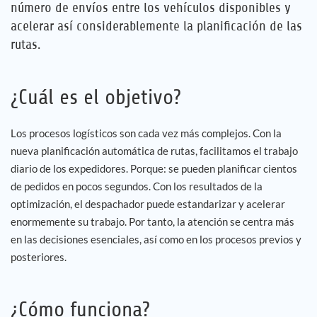
número de envíos entre los vehículos disponibles y
acelerar así considerablemente la planificación de las
rutas.
¿Cuál es el objetivo?
Los procesos logísticos son cada vez más complejos. Con la
nueva planificación automática de rutas, facilitamos el trabajo
diario de los expedidores. Porque: se pueden planificar cientos
de pedidos en pocos segundos. Con los resultados de la
optimización, el despachador puede estandarizar y acelerar
enormemente su trabajo. Por tanto, la atención se centra más
en las decisiones esenciales, así como en los procesos previos y
posteriores.
¿Cómo funciona?