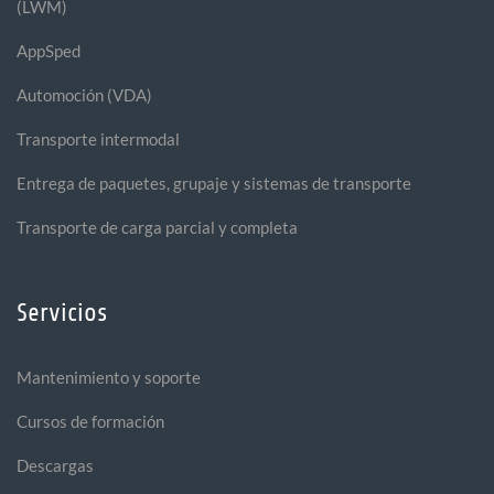
(LWM)
AppSped
Automoción (VDA)
Transporte intermodal
Entrega de paquetes, grupaje y sistemas de transporte
Transporte de carga parcial y completa
Servicios
Mantenimiento y soporte
Cursos de formación
Descargas