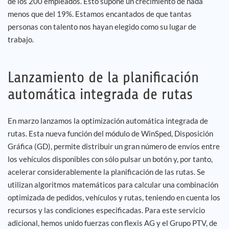
de los 200 empleados. Esto supone un crecimiento de nada
menos que del 19%. Estamos encantados de que tantas
personas con talento nos hayan elegido como su lugar de
trabajo.
Lanzamiento de la planificación
automática integrada de rutas
En marzo lanzamos la optimización automática integrada de
rutas. Esta nueva función del módulo de WinSped, Disposición
Gráfica (GD), permite distribuir un gran número de envíos entre
los vehículos disponibles con sólo pulsar un botón y, por tanto,
acelerar considerablemente la planificación de las rutas. Se
utilizan algoritmos matemáticos para calcular una combinación
optimizada de pedidos, vehículos y rutas, teniendo en cuenta los
recursos y las condiciones especificadas. Para este servicio
adicional, hemos unido fuerzas con flexis AG y el Grupo PTV, de