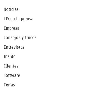
Noticias
LIS en la prensa
Empresa
consejos y trucos
Entrevistas
Inside
Clientes
Software
Ferias