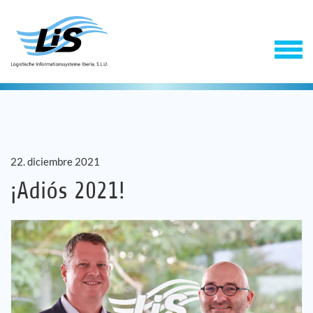
22. diciembre 2021
¡Adiós 2021!
Software
Servicios
Empresa