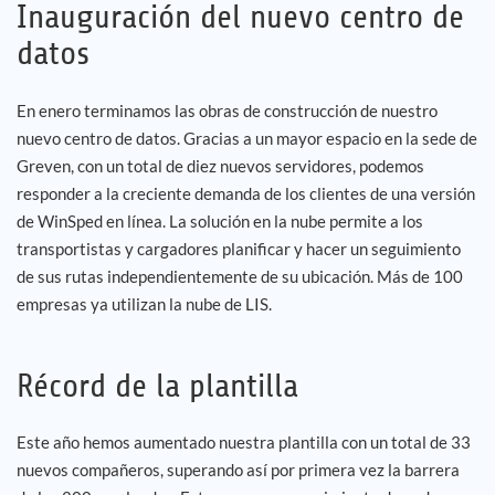
Inauguración del nuevo centro de
datos
En enero terminamos las obras de construcción de nuestro
nuevo centro de datos. Gracias a un mayor espacio en la sede de
Greven, con un total de diez nuevos servidores, podemos
responder a la creciente demanda de los clientes de una versión
de WinSped en línea. La solución en la nube permite a los
transportistas y cargadores planificar y hacer un seguimiento
de sus rutas independientemente de su ubicación. Más de 100
empresas ya utilizan la nube de LIS.
Récord de la plantilla
Este año hemos aumentado nuestra plantilla con un total de 33
nuevos compañeros, superando así por primera vez la barrera