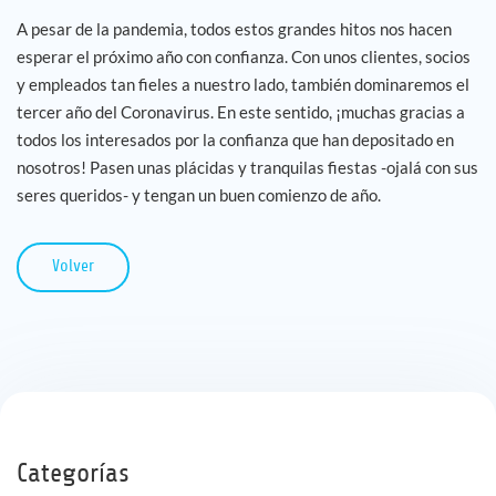
A pesar de la pandemia, todos estos grandes hitos nos hacen
esperar el próximo año con confianza. Con unos clientes, socios
y empleados tan fieles a nuestro lado, también dominaremos el
tercer año del Coronavirus. En este sentido, ¡muchas gracias a
todos los interesados por la confianza que han depositado en
nosotros! Pasen unas plácidas y tranquilas fiestas -ojalá con sus
seres queridos- y tengan un buen comienzo de año.
Volver
Categorías