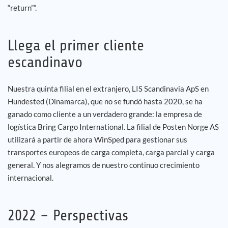
“return””.
Llega el primer cliente
escandinavo
Nuestra quinta filial en el extranjero, LIS Scandinavia ApS en
Hundested (Dinamarca), que no se fundó hasta 2020, se ha
ganado como cliente a un verdadero grande: la empresa de
logística Bring Cargo International. La filial de Posten Norge AS
utilizará a partir de ahora WinSped para gestionar sus
transportes europeos de carga completa, carga parcial y carga
general. Y nos alegramos de nuestro continuo crecimiento
internacional.
2022 – Perspectivas