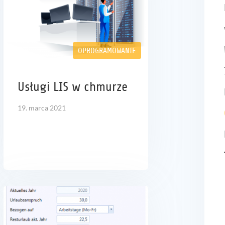
OPROGRAMOWANIE
Usługi LIS w chmurze
19. marca 2021