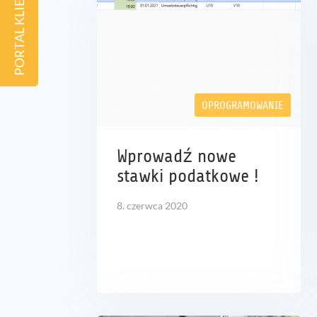
PORTAL KLIENTA
OPROGRAMOWANIE
Wprowadź nowe
stawki podatkowe !
8. czerwca 2020