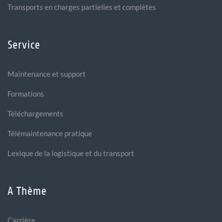
Transports en charges partielles et complètes
Service
Maintenance et support
Formations
Téléchargements
Télémaintenance pratique
Lexique de la logistique et du transport
A Thème
Carrière