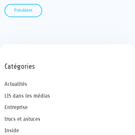
Précédent
Catégories
Actualités
LIS dans les médias
Entreprise
trucs et astuces
Inside