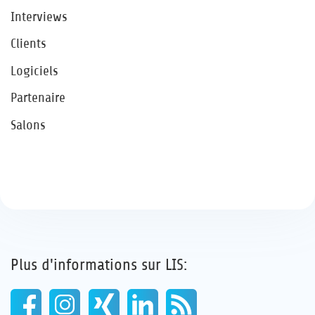
Interviews
Clients
Logiciels
Partenaire
Salons
Plus d'informations sur LIS: