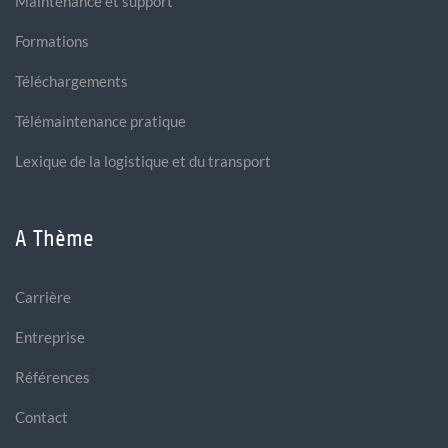
Maintenance et support
Formations
Téléchargements
Télémaintenance pratique
Lexique de la logistique et du transport
A Thème
Carrière
Entreprise
Références
Contact