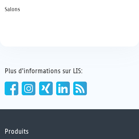
Salons
Plus d'informations sur LIS:
Produits