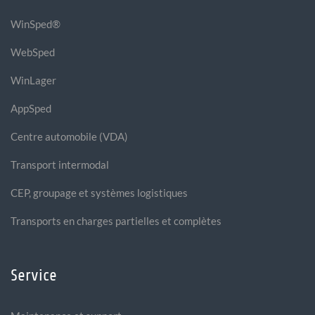
WinSped®
WebSped
WinLager
AppSped
Centre automobile (VDA)
Transport intermodal
CEP, groupage et systèmes logistiques
Transports en charges partielles et complètes
Service