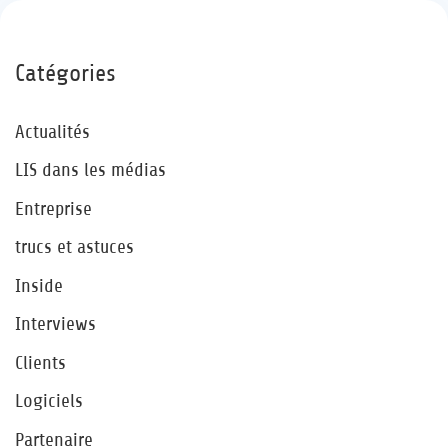
Catégories
Actualités
LIS dans les médias
Entreprise
trucs et astuces
Inside
Interviews
Clients
Logiciels
Partenaire