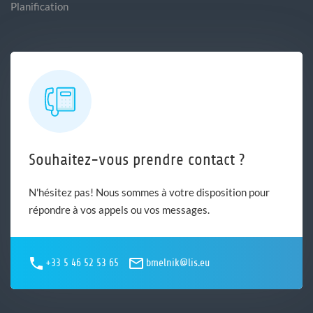
Planification
Souhaitez-vous prendre contact ?
N'hésitez pas! Nous sommes à votre disposition pour
répondre à vos appels ou vos messages.
+33 5 46 52 53 65
bmelnik@lis.eu