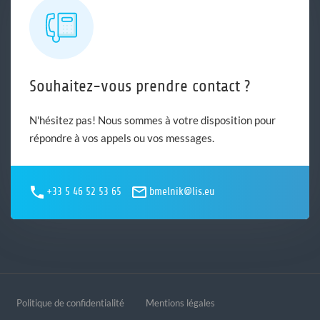
Souhaitez-vous prendre contact ?
N'hésitez pas! Nous sommes à votre disposition pour
répondre à vos appels ou vos messages.
+33 5 46 52 53 65
bmelnik@lis.eu
Politique de confidentialité
Mentions légales