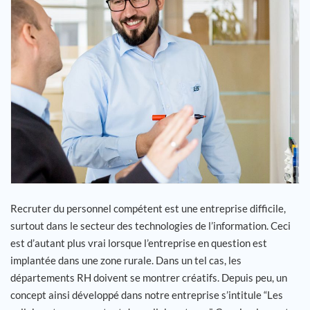
Carrière
Références
Actualités
Contact
FR
Recruter du personnel compétent est une entreprise difficile,
surtout dans le secteur des technologies de l’information. Ceci
est d’autant plus vrai lorsque l’entreprise en question est
implantée dans une zone rurale. Dans un tel cas, les
départements RH doivent se montrer créatifs. Depuis peu, un
concept ainsi développé dans notre entreprise s’intitule “Les