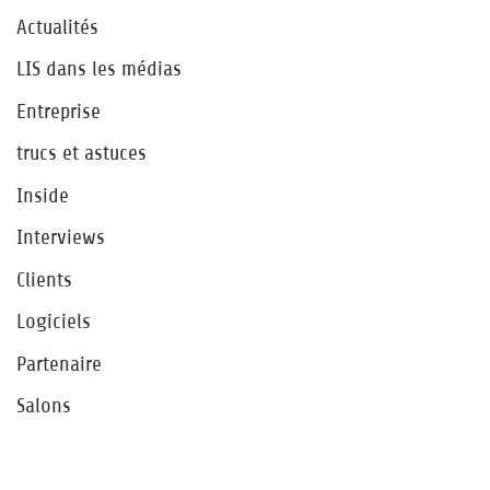
Actualités
LIS dans les médias
Entreprise
trucs et astuces
Inside
Interviews
Clients
Logiciels
Partenaire
Salons