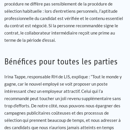
procédure ne diffère pas sensiblement de la procédure de
sélection habituelle : lors d’entretiens personnels, l’aptitude
professionnelle du candidat est vérifiée et le contenu essentiel
du contrat est négocié. Si la personne recommandée signe le
contrat, le collaborateur intermédiaire reçoit une prime au
terme de la période d’essai.
Bénéfices pour toutes les parties
Irina Tappe, responsable RH de LIS, explique : “Tout le monde y
gagne, car le nouvel employé se voit proposer un poste
intéressant chez un employeur attractif. Celui qui l’a
recommandé peut toucher un joli revenu supplémentaire sans
trop d’efforts. De notre côté, nous pouvons nous épargner des
campagnes publicitaires coûteuses et des processus de
sélection qui prennent beaucoup de temps, et nous adresser à
des candidats que nous n’aurions jamais atteints en temps