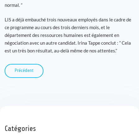
normal. ”
LIS a déjà embauché trois nouveaux employés dans le cadre de
ce programme au cours des trois derniers mois, et le
département des ressources humaines est également en
négociation avec un autre candidat. Irina Tappe conclut : ” Cela
est un très bon résultat, au-delà même de nos attentes.”
Précédent
Catégories