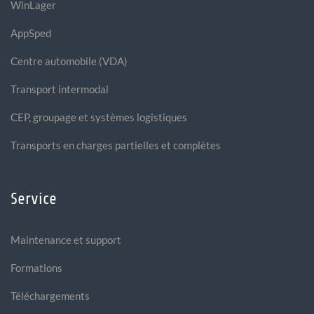
WinLager
AppSped
Centre automobile (VDA)
Transport intermodal
CEP, groupage et systèmes logistiques
Transports en charges partielles et complètes
Service
Maintenance et support
Formations
Téléchargements