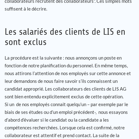
collaborateurs recrutent des collaborateurs”. Ces simples mots
suffisent à le décrire.
Les salariés des clients de LIS en
sont exclus
La procédure est la suivante : nous annonçons un poste en
fonction de notre planification du personnel. En même temps,
nous attirons l’attention de nos employés sur cette annonce et
leur demandons de nous faire savoir s’ils connaissent un
candidat approprié. Les collaborateurs des clients de LIS AG
sont bien entendu explicitement exclus de cette opération.
Si un de nos employés connait quelqu’un – par exemple par le
biais de ses études ou d’un emploi précédent-, nous essayons
d’abord d’évaluer si le candidat ou la candidate a les
compétences recherchées. Lorsque cela est confirmé, notre
collaborateur est attentif et prend contact. La suite de la