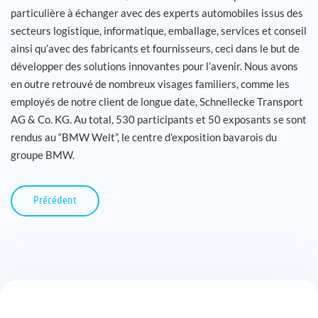
particulière à échanger avec des experts automobiles issus des
secteurs logistique, informatique, emballage, services et conseil
ainsi qu’avec des fabricants et fournisseurs, ceci dans le but de
développer des solutions innovantes pour l’avenir. Nous avons
en outre retrouvé de nombreux visages familiers, comme les
employés de notre client de longue date, Schnellecke Transport
AG & Co. KG. Au total, 530 participants et 50 exposants se sont
rendus au “BMW Welt”, le centre d’exposition bavarois du
groupe BMW.
Précédent