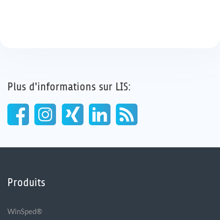
Plus d'informations sur LIS:
Produits
WinSped®