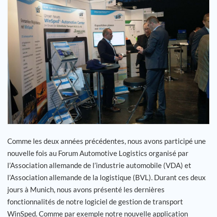
Carrière
Références
Actualités
Contact
FR
Comme les deux années précédentes, nous avons participé une
nouvelle fois au Forum Automotive Logistics organisé par
l’Association allemande de l’industrie automobile (VDA) et
l’Association allemande de la logistique (BVL). Durant ces deux
jours à Munich, nous avons présenté les dernières
fonctionnalités de notre logiciel de gestion de transport
WinSped. Comme par exemple notre nouvelle application