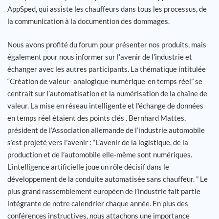
AppSped, qui assiste les chauffeurs dans tous les processus, de
la communication à la documention des dommages.
Nous avons profité du forum pour présenter nos produits, mais
également pour nous informer sur l’avenir de l’industrie et
échanger avec les autres participants. La thématique intitulée
“Création de valeur- analogique-numérique-en temps réel” se
centrait sur l’automatisation et la numérisation de la chaîne de
valeur. La mise en réseau intelligente et l’échange de données
en temps réel étaient des points clés . Bernhard Mattes,
président de l’Association allemande de l’industrie automobile
s’est projeté vers l’avenir : “L’avenir de la logistique, de la
production et de l’automobile elle-même sont numériques.
L’intelligence artificielle joue un rôle décisif dans le
développement de la conduite automatisée sans chauffeur. ” Le
plus grand rassemblement européen de l’industrie fait partie
intégrante de notre calendrier chaque année. En plus des
conférences instructives, nous attachons une importance