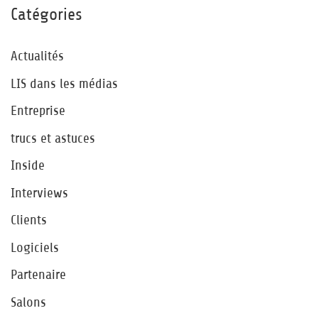
Catégories
Actualités
LIS dans les médias
Entreprise
trucs et astuces
Inside
Interviews
Clients
Logiciels
Partenaire
Salons