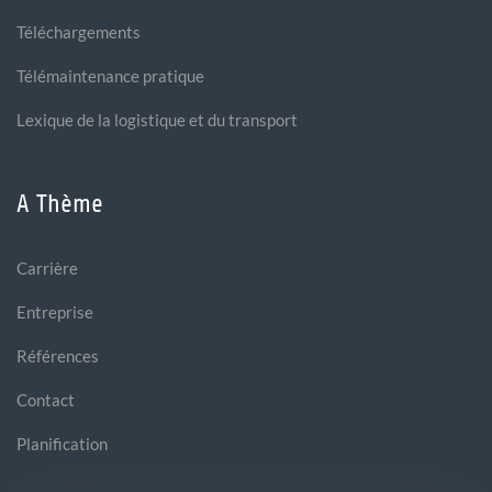
Téléchargements
Télémaintenance pratique
Lexique de la logistique et du transport
A Thème
Carrière
Entreprise
Références
Contact
Planification