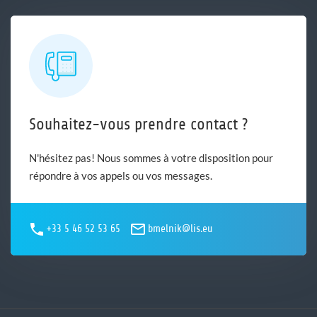
Souhaitez-vous prendre contact ?
N'hésitez pas! Nous sommes à votre disposition pour
répondre à vos appels ou vos messages.
+33 5 46 52 53 65
bmelnik@lis.eu