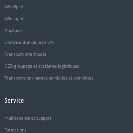
WebSped
WinLager
AppSped
Centre automobile (VDA)
Transport intermodal
CEP, groupage et systèmes logistiques
Transports en charges partielles et complètes
Service
Maintenance et support
Formations