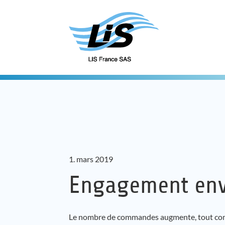
1. mars 2019
Engagement env
Le nombre de commandes augmente, tout comme