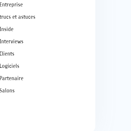
Entreprise
trucs et astuces
Inside
Interviews
Clients
Logiciels
Partenaire
Salons