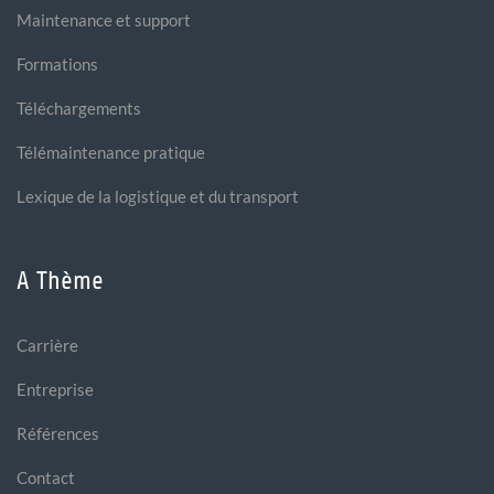
Maintenance et support
Formations
Téléchargements
Télémaintenance pratique
Lexique de la logistique et du transport
A Thème
Carrière
Entreprise
Références
Contact