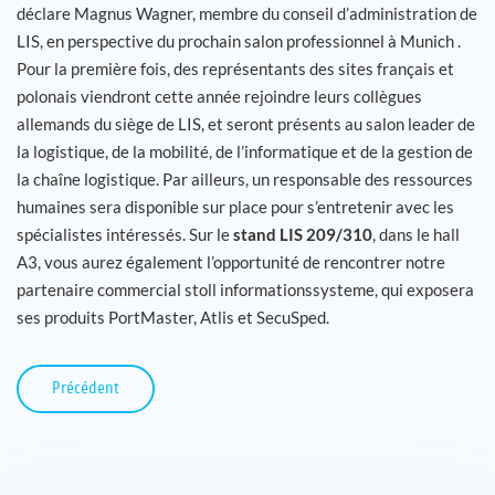
déclare Magnus Wagner, membre du conseil d’administration de
LIS, en perspective du prochain salon professionnel à Munich .
Pour la première fois, des représentants des sites français et
polonais viendront cette année rejoindre leurs collègues
allemands du siège de LIS, et seront présents au salon leader de
la logistique, de la mobilité, de l’informatique et de la gestion de
la chaîne logistique. Par ailleurs, un responsable des ressources
humaines sera disponible sur place pour s’entretenir avec les
spécialistes intéressés. Sur le
stand LIS 209/310
, dans le hall
A3, vous aurez également l’opportunité de rencontrer notre
partenaire commercial stoll informationssysteme, qui exposera
ses produits PortMaster, Atlis et SecuSped.
Précédent