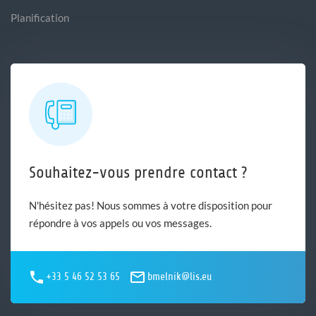
Planification
Souhaitez-vous prendre contact ?
N'hésitez pas! Nous sommes à votre disposition pour
répondre à vos appels ou vos messages.
+33 5 46 52 53 65
bmelnik@lis.eu