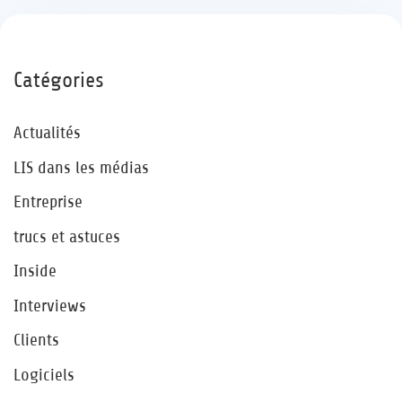
Catégories
Actualités
LIS dans les médias
Entreprise
trucs et astuces
Inside
Interviews
Clients
Logiciels