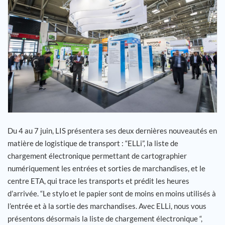
Carrière
Références
Actualités
Contact
Du 4 au 7 juin, LIS présentera ses deux dernières nouveautés en
FR
matière de logistique de transport : “ELLi”, la liste de
chargement électronique permettant de cartographier
numériquement les entrées et sorties de marchandises, et le
centre ETA, qui trace les transports et prédit les heures
d’arrivée. “Le stylo et le papier sont de moins en moins utilisés à
l’entrée et à la sortie des marchandises. Avec ELLi, nous vous
présentons désormais la liste de chargement électronique “,