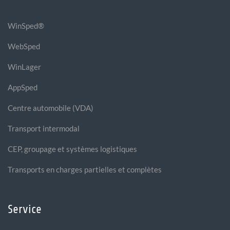
WinSped®
WebSped
WinLager
AppSped
Centre automobile (VDA)
Transport intermodal
CEP, groupage et systèmes logistiques
Transports en charges partielles et complètes
Service