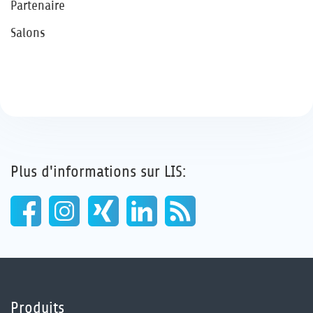
Partenaire
Salons
Plus d'informations sur LIS:
Produits