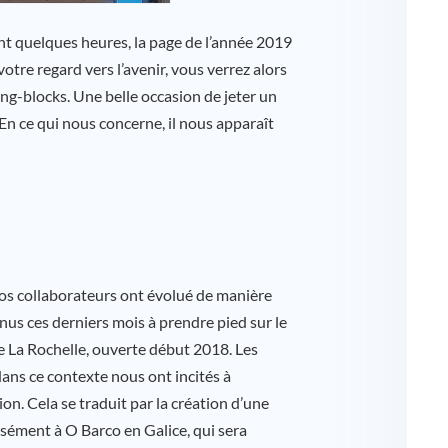
nt quelques heures, la page de l’année 2019
otre regard vers l’avenir, vous verrez alors
ing-blocks. Une belle occasion de jeter un
 En ce qui nous concerne, il nous apparaît
s collaborateurs ont évolué de manière
nus ces derniers mois à prendre pied sur le
de La Rochelle, ouverte début 2018. Les
ans ce contexte nous ont incités à
on. Cela se traduit par la création d’une
isément à O Barco en Galice, qui sera