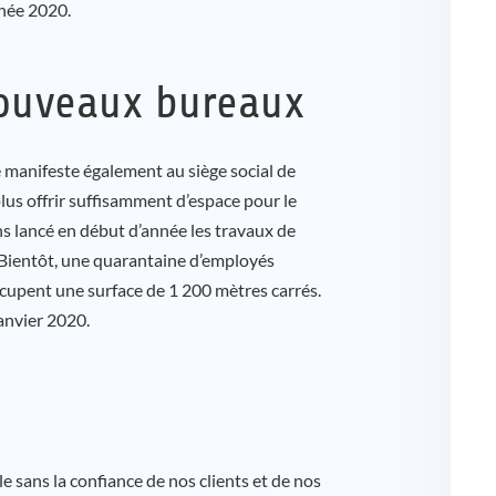
nnée 2020.
nouveaux bureaux
 manifeste également au siège social de
us offrir suffisamment d’espace pour le
 lancé en début d’année les travaux de
Bientôt, une quarantaine d’employés
cupent une surface de 1 200 mètres carrés.
anvier 2020.
e sans la confiance de nos clients et de nos