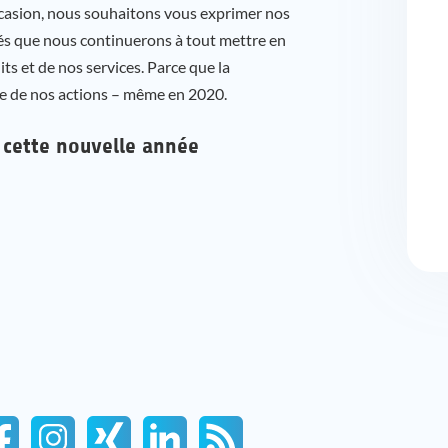
ccasion, nous souhaitons vous exprimer nos
rés que nous continuerons à tout mettre en
ts et de nos services. Parce que la
rme de nos actions – même en 2020.
 cette nouvelle année