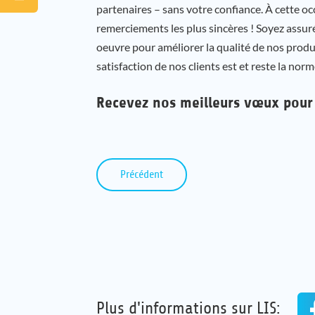
partenaires – sans votre confiance. À cette o
remerciements les plus sincères ! Soyez assu
oeuvre pour améliorer la qualité de nos produi
satisfaction de nos clients est et reste la no
Recevez nos meilleurs vœux pour
Précédent
Plus d'informations sur LIS: