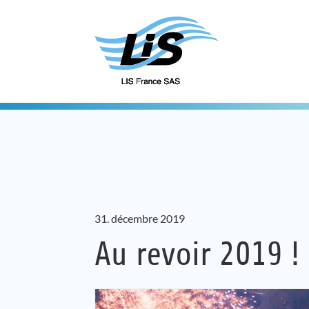
31. décembre 2019
Au revoir 2019 !