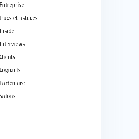
Entreprise
trucs et astuces
Inside
Interviews
Clients
Logiciels
Partenaire
Salons