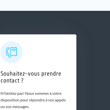
Souhaitez-vous prendre
contact ?
N'hésitez pas! Nous sommes à votre
disposition pour répondre à vos appels
ou vos messages.