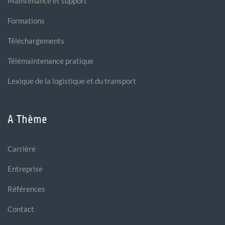
Maintenance et support
Formations
Téléchargements
Télémaintenance pratique
Lexique de la logistique et du transport
A Thème
Carrière
Entreprise
Références
Contact