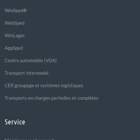
WinSped®
WebSped
WinLager
AppSped
Centre automobile (VDA)
Transport intermodal
CEP, groupage et systèmes logistiques
Transports en charges partielles et complètes
Service