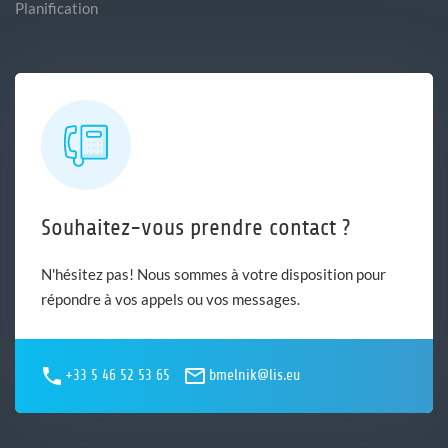
Planification
Souhaitez-vous prendre contact ?
N'hésitez pas! Nous sommes à votre disposition pour
répondre à vos appels ou vos messages.
+33 5 46 52 53 65
bmelnik@lis.eu